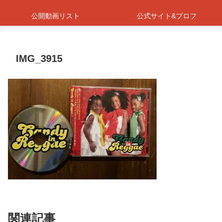
公開動画リスト
公式サイト&プロフ
IMG_3915
関連記事