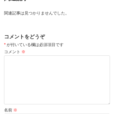
関連記事は見つかりませんでした。
コメントをどうぞ
*
が付いている欄は必須項目です
コメント
※
名前
※