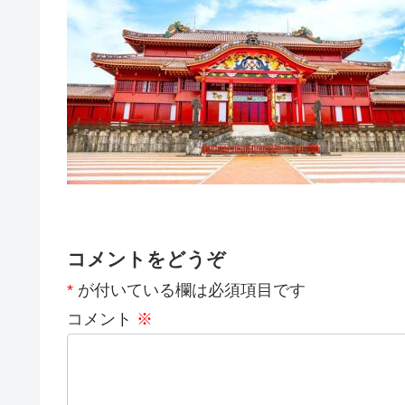
コメントをどうぞ
*
が付いている欄は必須項目です
コメント
※