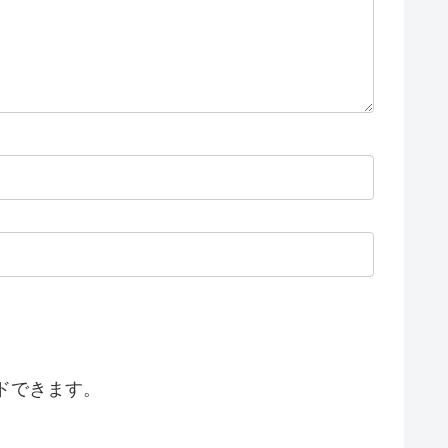
ドできます。