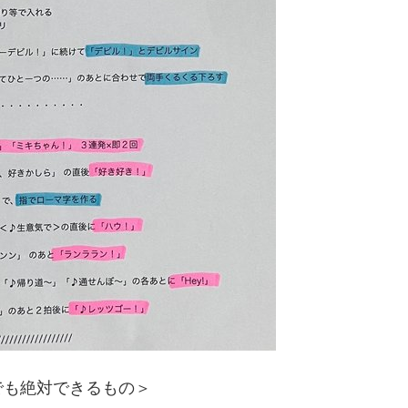
でも絶対できるもの＞