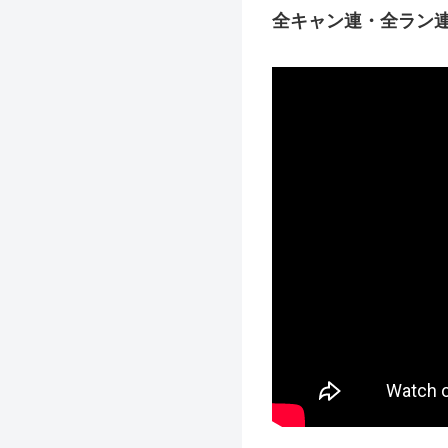
全キャン連・全ラン