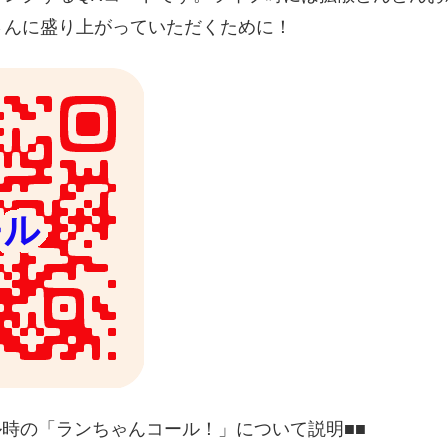
さんに盛り上がっていただくために！
ル時の「ランちゃんコール！」について説明■■