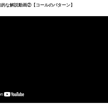
連的な解説動画②【コールのパターン】