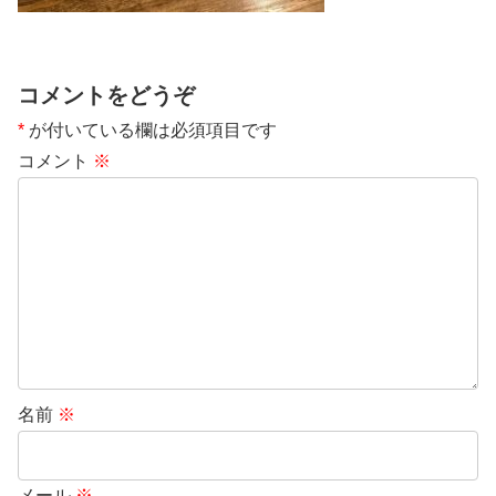
コメントをどうぞ
*
が付いている欄は必須項目です
コメント
※
名前
※
メール
※