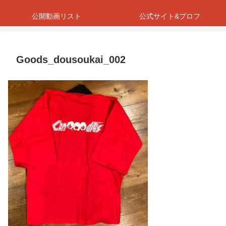
公開動画リスト
公式サイト&プロフ
Goods_dousoukai_002