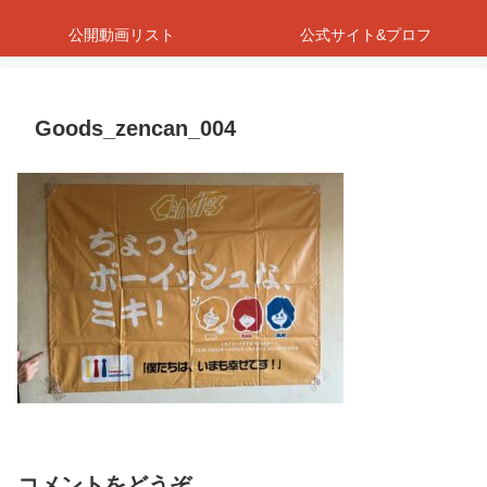
公開動画リスト
公式サイト&プロフ
Goods_zencan_004
コメントをどうぞ