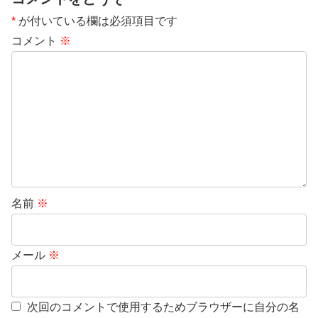
*
が付いている欄は必須項目です
コメント
※
名前
※
メール
※
次回のコメントで使用するためブラウザーに自分の名