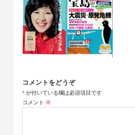
コメントをどうぞ
*
が付いている欄は必須項目です
コメント
※