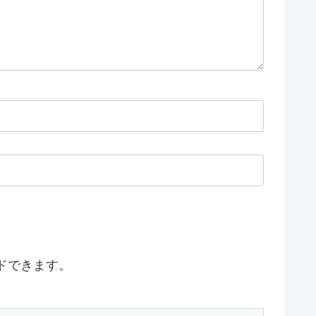
ドできます。