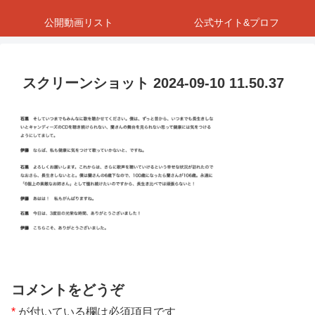
公開動画リスト
公式サイト&プロフ
スクリーンショット 2024-09-10 11.50.37
コメントをどうぞ
*
が付いている欄は必須項目です