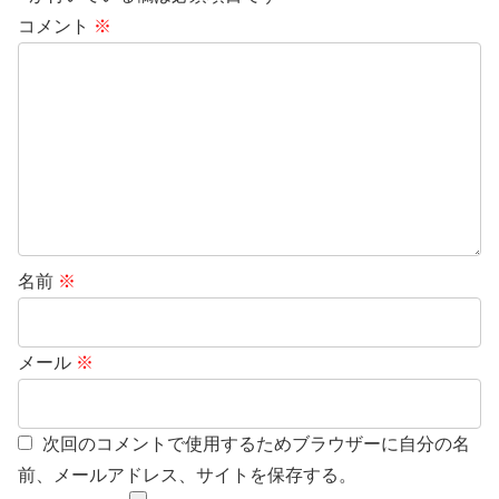
コメント
※
名前
※
メール
※
次回のコメントで使用するためブラウザーに自分の名
前、メールアドレス、サイトを保存する。