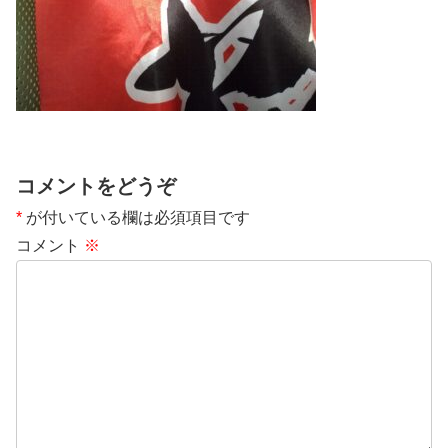
コメントをどうぞ
*
が付いている欄は必須項目です
コメント
※