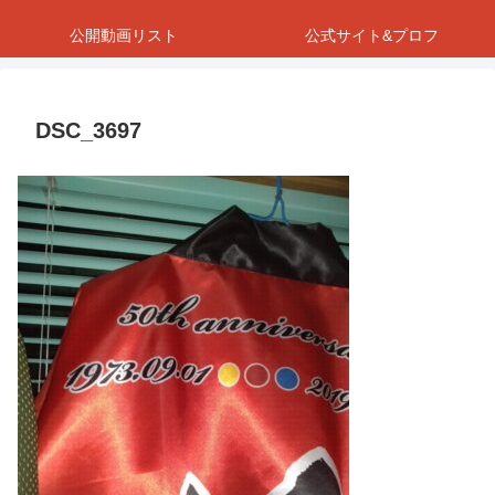
公開動画リスト
公式サイト&プロフ
DSC_3697