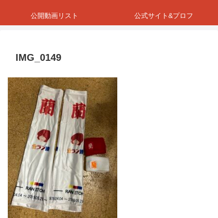
公開動画リスト
公式サイト&プロフ
IMG_0149