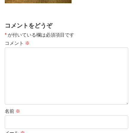
コメントをどうぞ
*
が付いている欄は必須項目です
コメント
※
名前
※
メール
※