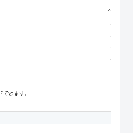
ドできます。