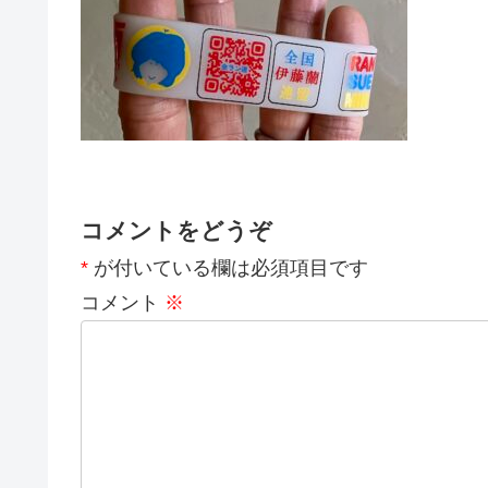
コメントをどうぞ
*
が付いている欄は必須項目です
コメント
※