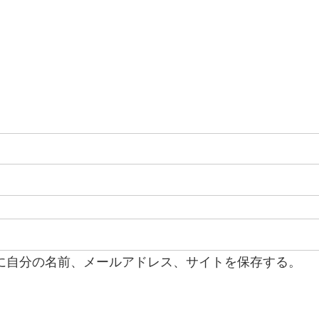
に自分の名前、メールアドレス、サイトを保存する。