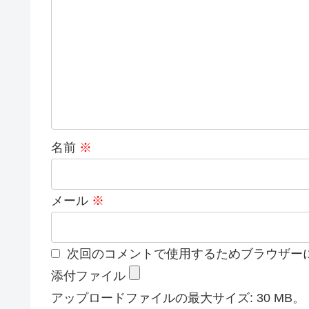
名前
※
メール
※
次回のコメントで使用するためブラウザー
添付ファイル
アップロードファイルの最大サイズ: 30 MB。