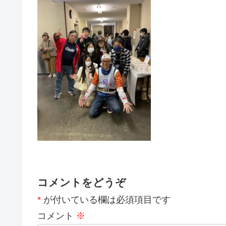
コメントをどうぞ
*
が付いている欄は必須項目です
コメント
※