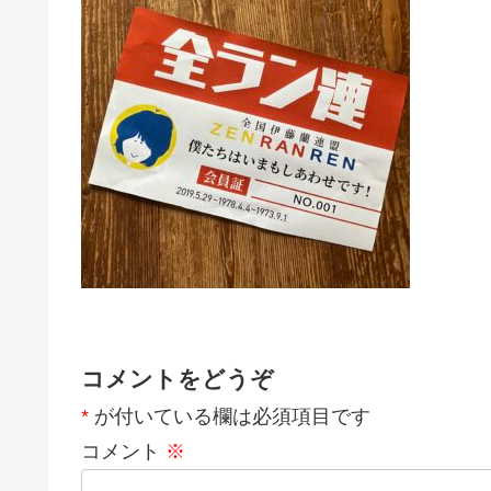
コメントをどうぞ
*
が付いている欄は必須項目です
コメント
※