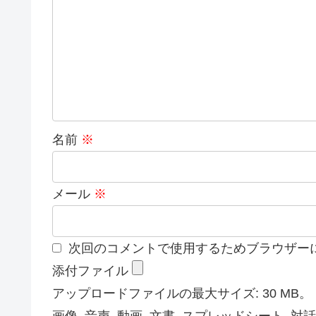
名前
※
メール
※
次回のコメントで使用するためブラウザー
添付ファイル
アップロードファイルの最大サイズ: 30 MB。