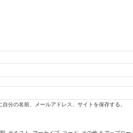
に自分の名前、メールアドレス、サイトを保存する。